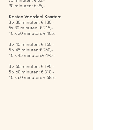
75 minuten: € 85,-
90 minuten: € 95,-
Kosten Voordeel Kaarten:
3 x 30 minuten: € 130,-
5x 30 minuten: € 215,-
10 x 30 minuten: € 405,-
3 x 45 minuten: € 160,-
5 x 45 minuten:€ 260,-
10 x 45 minuten:€ 495,-
3 x 60 minuten: € 190,-
5 x 60 minuten: € 310,-
10 x 60 minuten: € 585,-